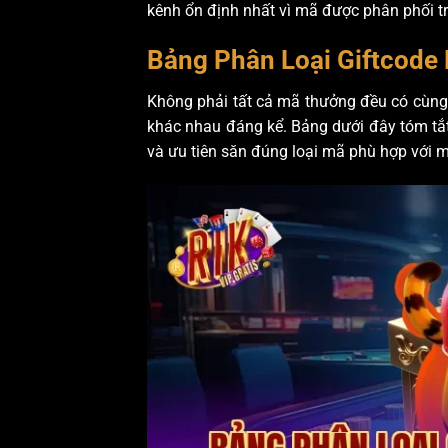
kênh ổn định nhất vì mã được phân phối tr
Bảng Phân Loại Giftcode 
Không phải tất cả mã thưởng đều có cùng 
khác nhau đáng kể. Bảng dưới đây tóm tắt
và ưu tiên săn đúng loại mã phù hợp với m