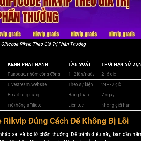
 Giftcode Rikvip Theo Giá Trị Phần Thưởng
KÊNH PHÁT HÀNH
TẦN SUẤT
THỜI HẠN SỬ DỤ
Fanpage, nhóm cộng đồng
1–2 lần/ngày
2–6 giờ
Livestream, website
Theo sự kiện
24–72 giờ
Email, ứng dụng
Hàng tuần
7 ngày
Hệ thống affiliate
Liên tục
Không giới hạn
 Rikvip Đúng Cách Để Không Bị Lỗi
hập sai và bỏ lỡ phần thưởng. Để tránh điều này, bạn cần nắ