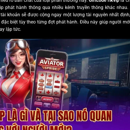
 hiểu rõ bản chất của loại phần thưởng này.
Giftcode rikvip
là c
vip phát hành thông qua nhiều kênh truyền thông khác nhau.
 tài khoản sẽ được cộng ngay một lượng tài nguyên nhất định
đặc biệt tùy theo từng đợt phát hành. Điều này giúp người mớ
y lập tức.