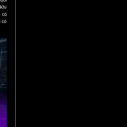
huỗi
 Khi
, có
i có