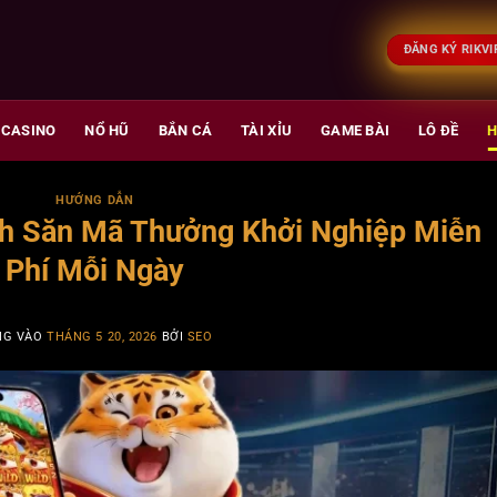
ĐĂNG KÝ RIKVI
CASINO
NỔ HŨ
BẮN CÁ
TÀI XỈU
GAME BÀI
LÔ ĐỀ
H
HƯỚNG DẪN
ch Săn Mã Thưởng Khởi Nghiệp Miễn
Phí Mỗi Ngày
NG VÀO
THÁNG 5 20, 2026
BỞI
SEO