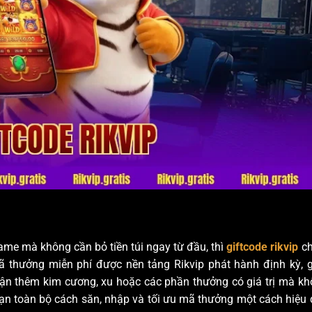
ame mà không cần bỏ tiền túi ngay từ đầu, thì
giftcode rikvip
ch
ã thưởng miễn phí được nền tảng Rikvip phát hành định kỳ, 
hận thêm kim cương, xu hoặc các phần thưởng có giá trị mà k
 bạn toàn bộ cách săn, nhập và tối ưu mã thưởng một cách hiệu