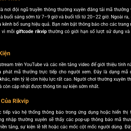
là nơi đội ngũ truyền thông thường xuyên đăng tải mã thưởng
à buổi sáng sớm từ 7–9 giờ và buổi tối từ 20–22 giờ. Ngoài ra,
 kênh bổ sung hiệu quả. Bạn nên bật thông báo cho các trang
, vì mỗi
giftcode rikvip
thường có giới hạn số lượt sử dụng và
Kiện
stream trên YouTube và các nền tảng video để giới thiệu tính 
à phát mã thưởng trực tiếp cho người xem. Đây là dạng mã 
khác, nên tỷ lệ còn hiệu lực rất cao. Người chơi thường xuyên 
 còn cập nhật được thông tin sự kiện sớm nhất.
 Của Rikvip
 tiếp vào hệ thống thông báo trong ứng dụng hoặc hiển thị 
ăng nhập thường xuyên sẽ thấy các pop-up thông báo mã thư
 nền tảng, sự kiện lễ tết hoặc các mốc cột mốc người dùng. Đâ