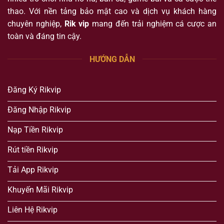
thao. Với nền tảng bảo mật cao và dịch vụ khách hàng
chuyên nghiệp,
Rik vip
mang đến trải nghiệm cá cược an
toàn và đáng tin cậy.
HƯỚNG DẪN
Đăng Ký Rikvip
Đăng Nhập Rikvip
Nạp Tiền Rikvip
Rút tiền Rikvip
Tải App Rikvip
Khuyến Mãi Rikvip
Liên Hệ Rikvip