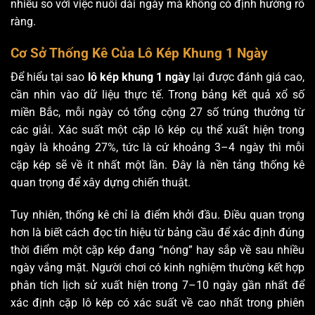
nhiều so với việc nuôi dài ngày mà không có định hướng rõ
ràng.
Cơ Sở Thống Kê Của Lô Kép Khung 1 Ngày
Để hiểu tại sao
lô kép khung 1 ngày
lại được đánh giá cao,
cần nhìn vào dữ liệu thực tế. Trong bảng kết quả xổ số
miền Bắc, mỗi ngày có tổng cộng 27 số trúng thưởng từ
các giải. Xác suất một cặp lô kép cụ thể xuất hiện trong
ngày là khoảng 27%, tức là cứ khoảng 3–4 ngày thì mỗi
cặp kép sẽ về ít nhất một lần. Đây là nền tảng thống kê
quan trọng để xây dựng chiến thuật.
Tuy nhiên, thống kê chỉ là điểm khởi đầu. Điều quan trọng
hơn là biết cách đọc tín hiệu từ bảng cầu để xác định đúng
thời điểm một cặp kép đang “nóng” hay sắp về sau nhiều
ngày vắng mặt. Người chơi có kinh nghiệm thường kết hợp
phân tích lịch sử xuất hiện trong 7–10 ngày gần nhất để
xác định cặp lô kép có xác suất về cao nhất trong phiên