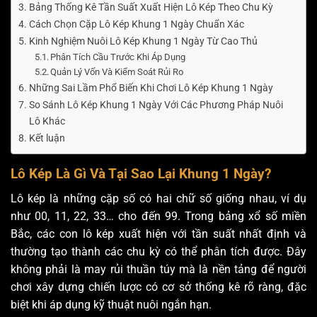
Bảng Thống Kê Tần Suất Xuất Hiện Lô Kép Theo Chu Kỳ
Cách Chọn Cặp Lô Kép Khung 1 Ngày Chuẩn Xác
Kinh Nghiệm Nuôi Lô Kép Khung 1 Ngày Từ Cao Thủ
Phân Tích Cầu Trước Khi Áp Dụng
Quản Lý Vốn Và Kiểm Soát Rủi Ro
Những Sai Lầm Phổ Biến Khi Chơi Lô Kép Khung 1 Ngày
So Sánh Lô Kép Khung 1 Ngày Với Các Phương Pháp Nuôi
Lô Khác
Kết luận
Lô Kép Là Gì Và Tại Sao Lại Khung 1 Ngày?
Lô kép là những cặp số có hai chữ số giống nhau, ví dụ
như 00, 11, 22, 33… cho đến 99. Trong bảng xổ số miền
Bắc, các con lô kép xuất hiện với tần suất nhất định và
thường tạo thành các chu kỳ có thể phân tích được. Đây
không phải là may rủi thuần túy mà là nền tảng để người
chơi xây dựng chiến lược có cơ sở thống kê rõ ràng, đặc
biệt khi áp dụng kỹ thuật nuôi ngắn hạn.