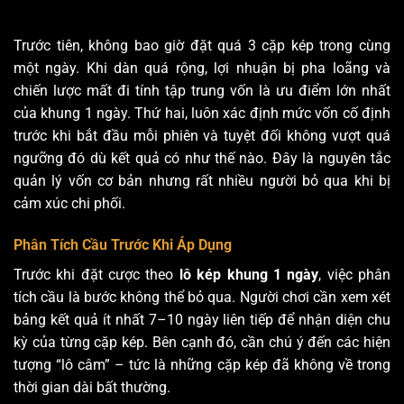
Trước tiên, không bao giờ đặt quá 3 cặp kép trong cùng
một ngày. Khi dàn quá rộng, lợi nhuận bị pha loãng và
chiến lược mất đi tính tập trung vốn là ưu điểm lớn nhất
của khung 1 ngày. Thứ hai, luôn xác định mức vốn cố định
trước khi bắt đầu mỗi phiên và tuyệt đối không vượt quá
ngưỡng đó dù kết quả có như thế nào. Đây là nguyên tắc
quản lý vốn cơ bản nhưng rất nhiều người bỏ qua khi bị
cảm xúc chi phối.
Phân Tích Cầu Trước Khi Áp Dụng
Trước khi đặt cược theo
lô kép khung 1 ngày
, việc phân
tích cầu là bước không thể bỏ qua. Người chơi cần xem xét
bảng kết quả ít nhất 7–10 ngày liên tiếp để nhận diện chu
kỳ của từng cặp kép. Bên cạnh đó, cần chú ý đến các hiện
tượng “lô câm” – tức là những cặp kép đã không về trong
thời gian dài bất thường.