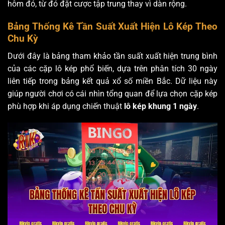
hôm đó, từ đó đặt cược tập trung thay vì dàn rộng.
Bảng Thống Kê Tần Suất Xuất Hiện Lô Kép Theo
Chu Kỳ
Dưới đây là bảng tham khảo tần suất xuất hiện trung bình
của các cặp lô kép phổ biến, dựa trên phân tích 30 ngày
liên tiếp trong bảng kết quả xổ số miền Bắc. Dữ liệu này
giúp người chơi có cái nhìn tổng quan để lựa chọn cặp kép
phù hợp khi áp dụng chiến thuật
lô kép khung 1 ngày
.