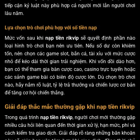
tiếp cận kỷ luật này phù hợp cả người mới lẫn người chơi
lâu năm.
Lựa chọn trò chơi phù hợp với số tiền nạp
Mức vốn sau khi
nạp tiền rikvip
sẽ quyết định phần nào
loại hình trò chơi bạn nên ưu tiên. Nếu số dư còn khiêm
tốn, nên chọn các game slot, bắn cá, tài xỉu với mức cược
nhỏ để kéo dài thời gian trải nghiệm. Khi vốn dồi dào hơn,
bạn có thể tham gia bàn cược cao, casino trực tuyến hoặc
các sảnh game bài có biên độ cược lớn. Dù chọn trò chơi
nào, hãy nắm rõ luật, tỷ lệ trả thưởng và chiến lược cơ bản
để tăng cơ hội chiến thắng.
Giải đáp thắc mắc thường gặp khi nạp tiền rikvip
Trong quá trình
nạp tiền rikvip
, người chơi mới thường gặp
nhiều câu hỏi liên quan đến thời gian xử lý, hạn mức, phí và
cách kiểm tra giao dịch. Giải đáp rõ ràng những băn khoăn