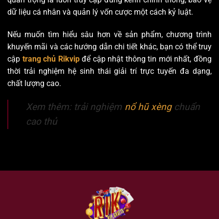
dữ liệu cá nhân và quản lý vốn cược một cách kỷ luật.
Nếu muốn tìm hiểu sâu hơn về sản phẩm, chương trình
khuyến mãi và các hướng dẫn chi tiết khác, bạn có thể truy
cập
trang chủ Rikvip
để cập nhật thông tin mới nhất, đồng
thời trải nghiệm hệ sinh thái giải trí trực tuyến đa dạng,
chất lượng cao.
Xem thêm: trải nghiệm
nổ hũ xèng
chuẩn
cao thủ