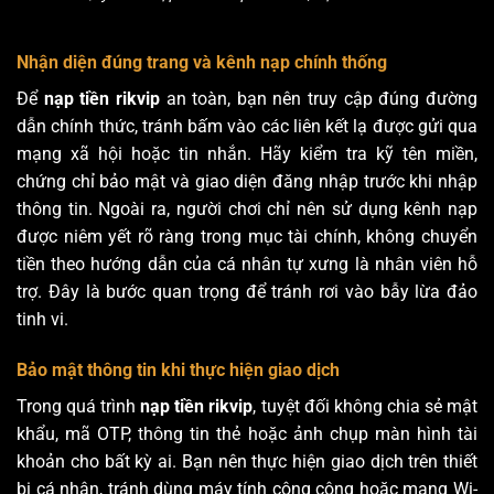
Nhận diện đúng trang và kênh nạp chính thống
Để
nạp tiền rikvip
an toàn, bạn nên truy cập đúng đường
dẫn chính thức, tránh bấm vào các liên kết lạ được gửi qua
mạng xã hội hoặc tin nhắn. Hãy kiểm tra kỹ tên miền,
chứng chỉ bảo mật và giao diện đăng nhập trước khi nhập
thông tin. Ngoài ra, người chơi chỉ nên sử dụng kênh nạp
được niêm yết rõ ràng trong mục tài chính, không chuyển
tiền theo hướng dẫn của cá nhân tự xưng là nhân viên hỗ
trợ. Đây là bước quan trọng để tránh rơi vào bẫy lừa đảo
tinh vi.
Bảo mật thông tin khi thực hiện giao dịch
Trong quá trình
nạp tiền rikvip
, tuyệt đối không chia sẻ mật
khẩu, mã OTP, thông tin thẻ hoặc ảnh chụp màn hình tài
khoản cho bất kỳ ai. Bạn nên thực hiện giao dịch trên thiết
bị cá nhân, tránh dùng máy tính công cộng hoặc mạng Wi-