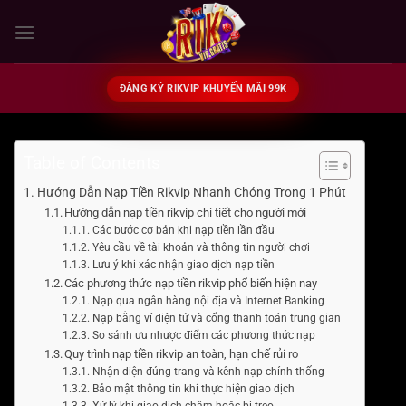
Bỏ
qua
nội
dung
ĐĂNG KÝ RIKVIP KHUYẾN MÃI 99K
Table of Contents
Hướng Dẫn Nạp Tiền Rikvip Nhanh Chóng Trong 1 Phút
Hướng dẫn nạp tiền rikvip chi tiết cho người mới
Các bước cơ bản khi nạp tiền lần đầu
Yêu cầu về tài khoản và thông tin người chơi
Lưu ý khi xác nhận giao dịch nạp tiền
Các phương thức nạp tiền rikvip phổ biến hiện nay
Nạp qua ngân hàng nội địa và Internet Banking
Nạp bằng ví điện tử và cổng thanh toán trung gian
So sánh ưu nhược điểm các phương thức nạp
Quy trình nạp tiền rikvip an toàn, hạn chế rủi ro
Nhận diện đúng trang và kênh nạp chính thống
Bảo mật thông tin khi thực hiện giao dịch