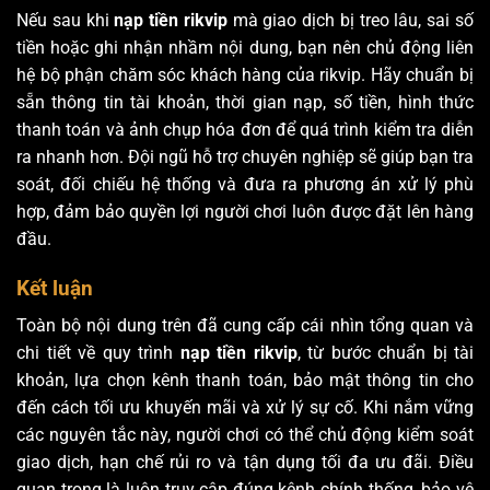
Nếu sau khi
nạp tiền rikvip
mà giao dịch bị treo lâu, sai số
tiền hoặc ghi nhận nhầm nội dung, bạn nên chủ động liên
hệ bộ phận chăm sóc khách hàng của rikvip. Hãy chuẩn bị
sẵn thông tin tài khoản, thời gian nạp, số tiền, hình thức
thanh toán và ảnh chụp hóa đơn để quá trình kiểm tra diễn
ra nhanh hơn. Đội ngũ hỗ trợ chuyên nghiệp sẽ giúp bạn tra
soát, đối chiếu hệ thống và đưa ra phương án xử lý phù
hợp, đảm bảo quyền lợi người chơi luôn được đặt lên hàng
đầu.
Kết luận
Toàn bộ nội dung trên đã cung cấp cái nhìn tổng quan và
chi tiết về quy trình
nạp tiền rikvip
, từ bước chuẩn bị tài
khoản, lựa chọn kênh thanh toán, bảo mật thông tin cho
đến cách tối ưu khuyến mãi và xử lý sự cố. Khi nắm vững
các nguyên tắc này, người chơi có thể chủ động kiểm soát
giao dịch, hạn chế rủi ro và tận dụng tối đa ưu đãi. Điều
quan trọng là luôn truy cập đúng kênh chính thống, bảo vệ