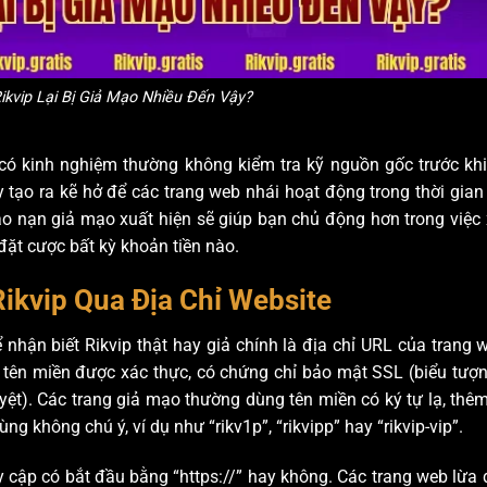
ikvip Lại Bị Giả Mạo Nhiều Đến Vậy?
có kinh nghiệm thường không kiểm tra kỹ nguồn gốc trước khi
 tạo ra kẽ hở để các trang web nhái hoạt động trong thời gian
sao nạn giả mạo xuất hiện sẽ giúp bạn chủ động hơn trong việc
đặt cược bất kỳ khoản tiền nào.
Rikvip Qua Địa Chỉ Website
nhận biết Rikvip thật hay giả chính là địa chỉ URL của trang 
 tên miền được xác thực, có chứng chỉ bảo mật SSL (biểu tượ
yệt). Các trang giả mạo thường dùng tên miền có ký tự lạ, thê
g không chú ý, ví dụ như “rikv1p”, “rikvipp” hay “rikvip-vip”.
uy cập có bắt đầu bằng “https://” hay không. Các trang web lừa