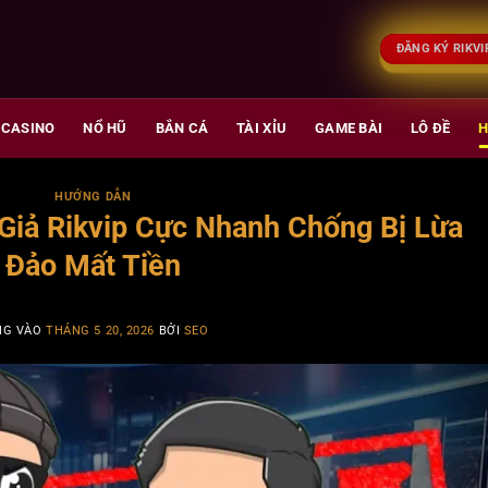
ĐĂNG KÝ RIKVI
CASINO
NỔ HŨ
BẮN CÁ
TÀI XỈU
GAME BÀI
LÔ ĐỀ
H
HƯỚNG DẪN
 Giả Rikvip Cực Nhanh Chống Bị Lừa
Đảo Mất Tiền
NG VÀO
THÁNG 5 20, 2026
BỞI
SEO