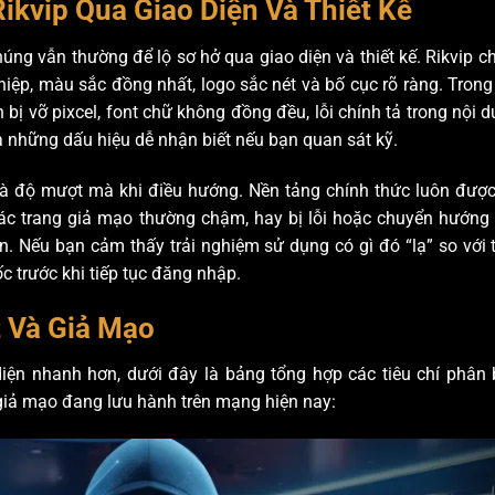
ikvip Qua Giao Diện Và Thiết Kế
úng vẫn thường để lộ sơ hở qua giao diện và thiết kế. Rikvip c
iệp, màu sắc đồng nhất, logo sắc nét và bố cục rõ ràng. Trong
bị vỡ pixcel, font chữ không đồng đều, lỗi chính tả trong nội 
là những dấu hiệu dễ nhận biết nếu bạn quan sát kỹ.
 và độ mượt mà khi điều hướng. Nền tảng chính thức luôn được
các trang giả mạo thường chậm, hay bị lỗi hoặc chuyển hướng
. Nếu bạn cảm thấy trải nghiệm sử dụng có gì đó “lạ” so với 
ốc trước khi tiếp tục đăng nhập.
t Và Giả Mạo
iện nhanh hơn, dưới đây là bảng tổng hợp các tiêu chí phân 
 giả mạo đang lưu hành trên mạng hiện nay: