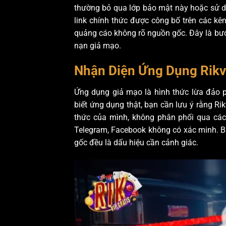
thường bỏ qua lớp bảo mật này hoặc sử d
link chính thức được công bố trên các kênh
quảng cáo không rõ nguồn gốc. Đây là bướ
nạn giả mạo.
Nhận Diện Ứng Dụng Rikv
Ứng dụng giả mạo là hình thức lừa đảo 
biết ứng dụng thật, bạn cần lưu ý rằng Rik
thức của mình, không phân phối qua các
Telegram, Facebook không có xác minh. Bấ
gốc đều là dấu hiệu cần cảnh giác.