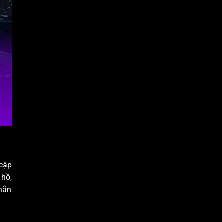
 cập
 hồ,
nhắn