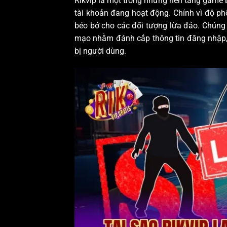
Rikvip là một trong những nền tảng game b
tài khoản đang hoạt động. Chính vì độ phổ
béo bở cho các đối tượng lừa đảo. Chúng l
mạo nhằm đánh cắp thông tin đăng nhập, 
bị người dùng.