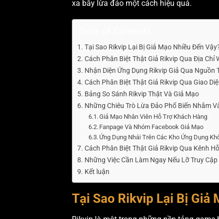
xa bẫy lừa đảo một cách hiệu quả.
Table of Contents
Tại Sao Rikvip Lại Bị Giả Mạo Nhiều Đến Vậy
Cách Phân Biệt Thật Giả Rikvip Qua Địa Chỉ 
Nhận Diện Ứng Dụng Rikvip Giả Qua Nguồn T
Cách Phân Biệt Thật Giả Rikvip Qua Giao Diệ
Bảng So Sánh Rikvip Thật Và Giả Mạo
Những Chiêu Trò Lừa Đảo Phổ Biến Nhắm Và
Giả Mạo Nhân Viên Hỗ Trợ Khách Hàng
Fanpage Và Nhóm Facebook Giả Mạo
Ứng Dụng Nhái Trên Các Kho Ứng Dụng Kh
Cách Phân Biệt Thật Giả Rikvip Qua Kênh Hỗ
Những Việc Cần Làm Ngay Nếu Lỡ Truy Cập 
Kết luận
Tại Sao Rikvip Lại Bị Gi