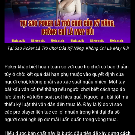
Tại Sao Poker Là Trò Chơi Của Kỹ Năng, Không Chỉ Là May Rủi
Poker khác biệt hoàn toàn so với các trò chơi cờ bạc thuần
túy ở chỗ: kết quả dài hạn phụ thuộc vào quyết định của
người chơi, không phải vào xác suất ngẫu nhiên. Một tay
bài xấu vẫn có thể thắng nếu người chơi biết cách tạo áp
lực tâm lý và kiểm soát pot hiệu quả. Ngược lại, bài tốt mà
thiếu kỷ luật thì vẫn dẫn đến thua lỗ. Đây là lý do vì sao
các pro player liên tục có lợi nhuận trong khi đại đa số
người chơi nghiệp dư mãi luẩn quẩn trong vòng thua.
Hiểu được bản chất này là bước đầu tiên để xây dựng
cách