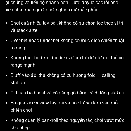
lại chúng và tiến bộ nhanh hơn. Dưới đây là các lỗi phổ
biến nhất mà người chơi nghiệp dư mắc phải:
Chơi quá nhiều tay bài, không có sự chọn lọc theo vị trí
và stack size
Over-bet hoặc under-bet không có mục đích chiến thuật
rõ ràng
Không biết fold khi đối diện với áp lực lớn từ đối thủ có
range mạnh
Bluff vào đối thủ không có xu hướng fold — calling
station
Tilt sau bad beat và cố gắng gỡ bằng cách tăng stakes
Bỏ qua việc review tay bài và học từ sai lầm sau mỗi
phiên chơi
Không quản lý bankroll theo nguyên tắc, chơi vượt mức
cho phép