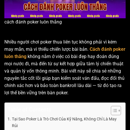
cách đánh poker luôn thắng
Nhiều người chơi poker thua liên tục không phải vì kém
may mắn, mà vì thiếu chiến lược bài bản.
Cách đánh poker
luôn thắng
không nằm ở việc có bài đẹp hay đoán đúng
mọi nước đi, mà đến từ sự kết hợp giữa tâm lý chiến thuật
và quản lý vốn thông minh. Bài viết này sẽ chia sẻ những
nguyên tắc cốt lõi giúp bạn kiểm soát ván đấu, đọc đối thủ
chính xác hơn và bảo toàn bankroll lâu dài — từ đó tạo ra
lợi thế bền vững trên bàn poker.
Table of Contents
Tại Sao Poker Là Trò Chơi Của Kỹ Năng, Không Chỉ Là May
Rủi