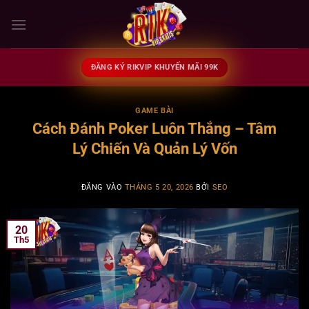
Bỏ
qua
nội
dung
ĐĂNG KÝ RIKVIP KHUYẾN MÃI 99K
GAME BÀI
Cách Đánh Poker Luôn Thắng – Tâm
Lý Chiến Và Quản Lý Vốn
ĐĂNG VÀO
THÁNG 5 20, 2026
BỞI
SEO
20
Th5