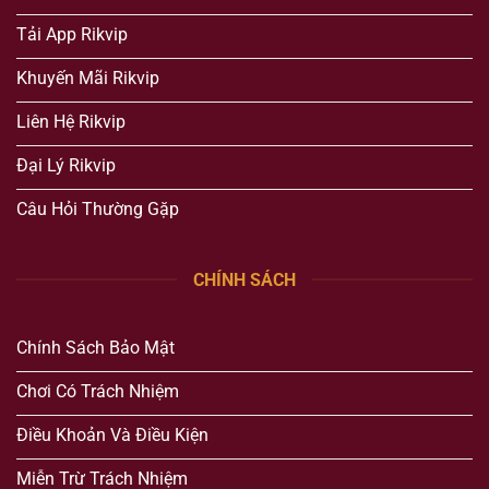
Tải App Rikvip
Khuyến Mãi Rikvip
Liên Hệ Rikvip
Đại Lý Rikvip
Câu Hỏi Thường Gặp
CHÍNH SÁCH
Chính Sách Bảo Mật
Chơi Có Trách Nhiệm
Điều Khoản Và Điều Kiện
Miễn Trừ Trách Nhiệm