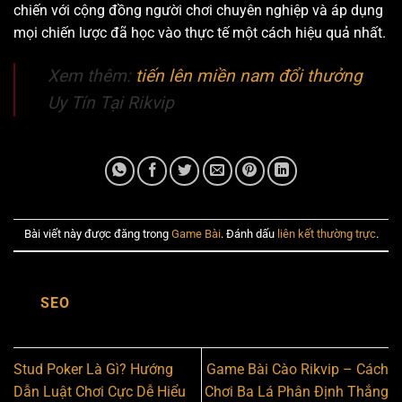
chiến với cộng đồng người chơi chuyên nghiệp và áp dụng
mọi chiến lược đã học vào thực tế một cách hiệu quả nhất.
Xem thêm:
tiến lên miền nam đổi thưởng
Uy Tín Tại Rikvip
Bài viết này được đăng trong
Game Bài
. Đánh dấu
liên kết thường trực
.
SEO
Stud Poker Là Gì? Hướng
Game Bài Cào Rikvip – Cách
Dẫn Luật Chơi Cực Dễ Hiểu
Chơi Ba Lá Phân Định Thắng