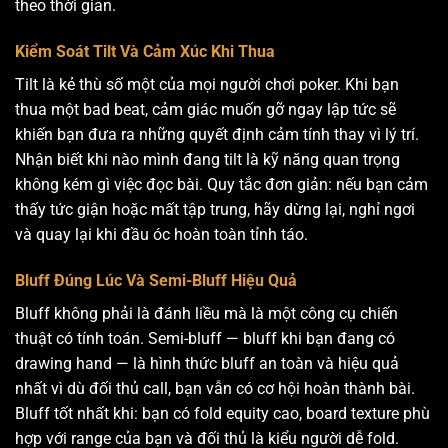
theo thời gian.
Kiểm Soát Tilt Và Cảm Xúc Khi Thua
Tilt là kẻ thù số một của mọi người chơi poker. Khi bạn
thua một bad beat, cảm giác muốn gỡ ngay lập tức sẽ
khiến bạn đưa ra những quyết định cảm tính thay vì lý trí.
Nhận biết khi nào mình đang tilt là kỹ năng quan trọng
không kém gì việc đọc bài. Quy tắc đơn giản: nếu bạn cảm
thấy tức giận hoặc mất tập trung, hãy dừng lại, nghỉ ngơi
và quay lại khi đầu óc hoàn toàn tỉnh táo.
Bluff Đúng Lúc Và Semi-Bluff Hiệu Quả
Bluff không phải là đánh liều mà là một công cụ chiến
thuật có tính toán. Semi-bluff — bluff khi bạn đang có
drawing hand — là hình thức bluff an toàn và hiệu quả
nhất vì dù đối thủ call, bạn vẫn có cơ hội hoàn thành bài.
Bluff tốt nhất khi: bạn có fold equity cao, board texture phù
hợp với range của bạn và đối thủ là kiểu người dễ fold.