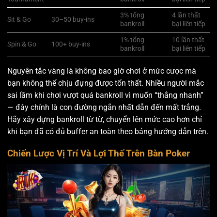
3% tổng
4 lần thất
Sit & Go
30–50 buy-ins
bankroll
bại liên tiếp
1% tổng
10 lần thất
Spin & Go
100+ buy-ins
bankroll
bại liên tiếp
Nguyên tắc vàng là không bao giờ chơi ở mức cược mà
bạn không thể chịu đựng được tổn thất. Nhiều người mắc
sai lầm khi chơi vượt quá bankroll vì muốn “thắng nhanh”
— đây chính là con đường ngắn nhất dẫn đến mất trắng.
Hãy xây dựng bankroll từ từ, chuyển lên mức cao hơn chỉ
khi bạn đã có đủ buffer an toàn theo bảng hướng dẫn trên.
Chiến Lược Vị Trí Và Lợi Thế Trên Bàn Poker