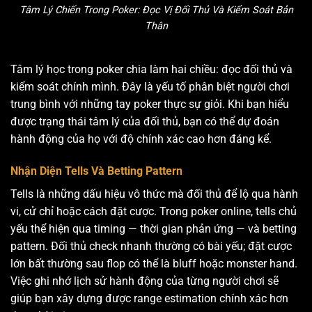
Tâm Lý Chiến Trong Poker: Đọc Vị Đối Thủ Và Kiểm Soát Bản
Thân
Tâm lý học trong poker chia làm hai chiều: đọc đối thủ và
kiểm soát chính mình. Đây là yếu tố phân biệt người chơi
trung bình với những tay poker thực sự giỏi. Khi bạn hiểu
được trạng thái tâm lý của đối thủ, bạn có thể dự đoán
hành động của họ với độ chính xác cao hơn đáng kể.
Nhận Diện Tells Và Betting Pattern
Tells là những dấu hiệu vô thức mà đối thủ để lộ qua hành
vi, cử chỉ hoặc cách đặt cược. Trong poker online, tells chủ
yếu thể hiện qua timing — thời gian phản ứng — và betting
pattern. Đối thủ check nhanh thường có bài yếu; đặt cược
lớn bất thường sau flop có thể là bluff hoặc monster hand.
Việc ghi nhớ lịch sử hành động của từng người chơi sẽ
giúp bạn xây dựng được range estimation chính xác hơn